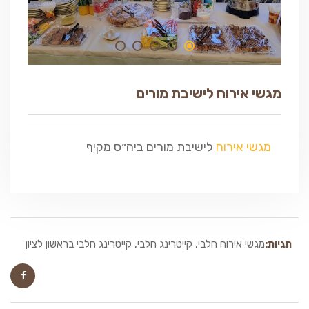
מגשי אירוח לישיבת מורים
מגשי אירוח
לישיבת מורים ביה״ס מקיף
תגיות:
מגשי אירוח חלבי
,
קייטרינג חלבי
,
קייטרינג חלבי בראשון לציון