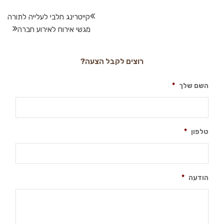
קייטרינג חלבי לעלייה לתורה
מגשי אירוח לאירוע חברה
רוצים לקבל הצעה?
השם שלך
*
טלפון
*
הודעה
*