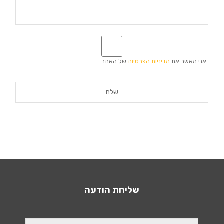
*
אני מאשר את
מדיניות הפרטיות
של האתר
שליחת הודעה