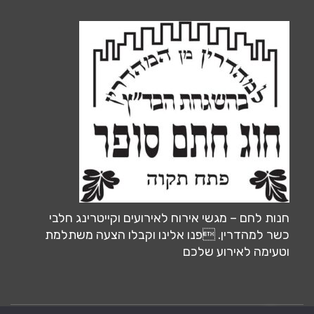
חנות לחם – מגשי אירוח לאירועים וקייטרינג חלבי
כשר למהדרין. פנו אלינו וקבלו הצעה משתלמת
וטעימה לאירוע שלכם