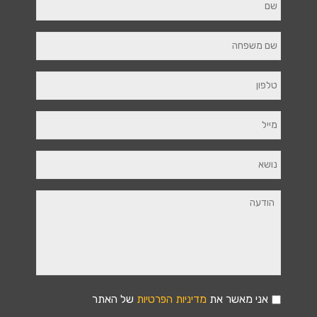
אני מאשר את
מדיניות הפרטיות
של האתר