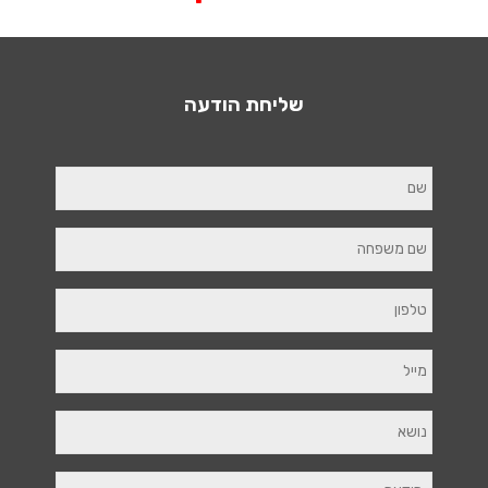
שליחת הודעה