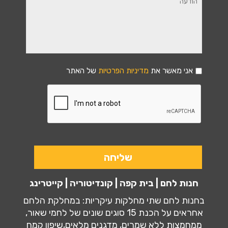
אני מאשר את
מדיניות הפרטיות
של האתר
חנות לחם | בית קפה | קונדיטוריה | קייטרינג
בחנות לחם שתי מחלקות עיקריות: במחלקת הלחם
אחראים על הכנת 15 סוגים שונים של לחמי שאור,
ממחמצות ללא שמרים, מדגנים מלאים,שיפון קמח