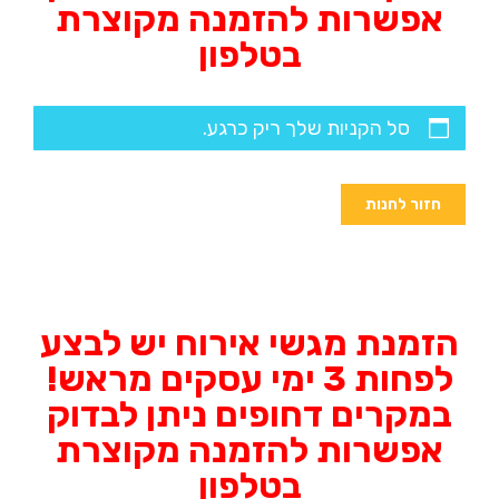
אפשרות להזמנה מקוצרת
בטלפון
סל הקניות שלך ריק כרגע.
חזור לחנות
הזמנת מגשי אירוח יש לבצע
לפחות 3 ימי עסקים מראש!
במקרים דחופים ניתן לבדוק
אפשרות להזמנה מקוצרת
בטלפון