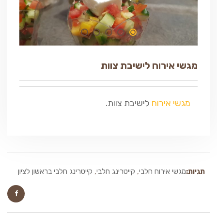
מגשי אירוח לישיבת צוות
מגשי אירוח
לישיבת צוות.
תגיות:
מגשי אירוח חלבי
,
קייטרינג חלבי
,
קייטרינג חלבי בראשון לציון