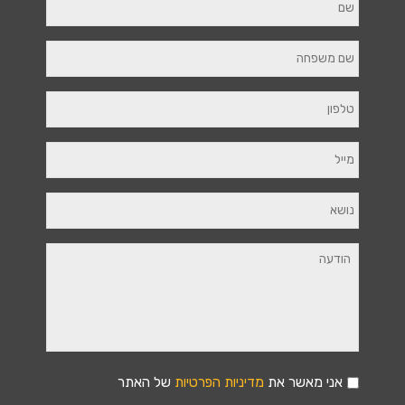
אני מאשר את
מדיניות הפרטיות
של האתר