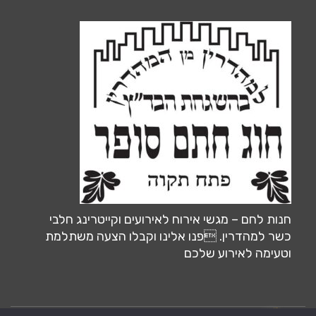
חנות לחם – מגשי אירוח לאירועים וקייטרינג חלבי
כשר למהדרין. פנו אלינו וקבלו הצעה משתלמת
וטעימה לאירוע שלכם