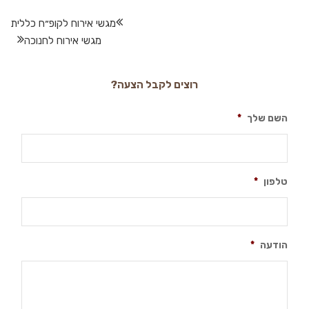
מגשי אירוח לקופ״ח כללית
מגשי אירוח לחנוכה
רוצים לקבל הצעה?
השם שלך
*
טלפון
*
הודעה
*