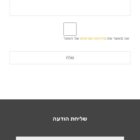
*
אני מאשר את
מדיניות הפרטיות
של האתר
שליחת הודעה