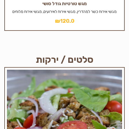
מגש טורטיות גודל סושי
מגשי אירוח כשר למהדרין, מגשי אירוח לאירועים, מגשי אירוח מלוחים
₪
120.0
סלטים / ירקות