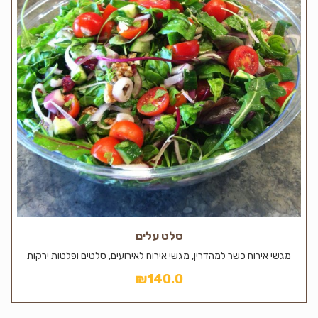
סלט עלים
מגשי אירוח כשר למהדרין, מגשי אירוח לאירועים, סלטים ופלטות ירקות
₪
140.0