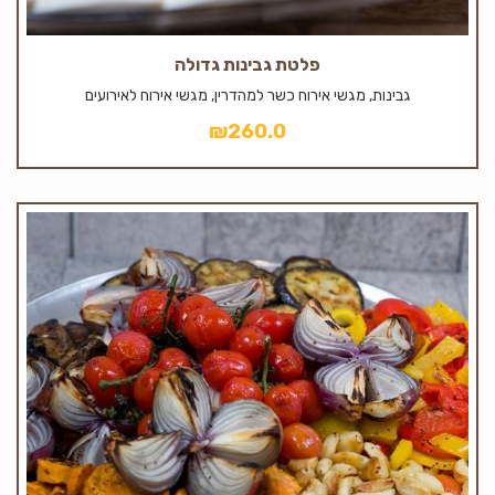
פלטת גבינות גדולה
גבינות, מגשי אירוח כשר למהדרין, מגשי אירוח לאירועים
₪
260.0