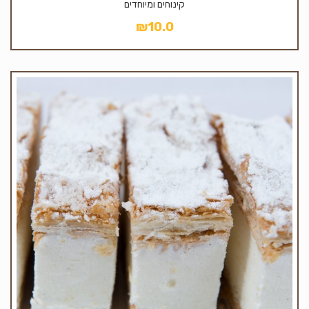
קינוחים ומיוחדים
₪
10.0