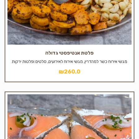
פלטת אנטיפסטי גדולה
מגשי אירוח כשר למהדרין, מגשי אירוח לאירועים, סלטים ופלטות ירקות
₪
260.0