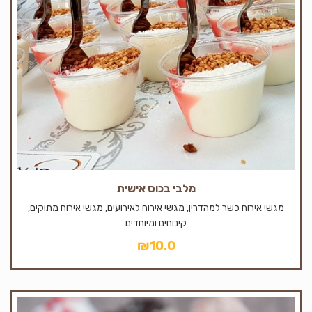
מלבי בכוס אישית
מגשי אירוח כשר למהדרין, מגשי אירוח לאירועים, מגשי אירוח מתוקים,
קינוחים ומיוחדים
₪
10.0