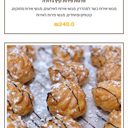
פלטת פירות קיץ גדולה
מגשי אירוח כשר למהדרין, מגשי אירוח לאירועים, מגשי אירוח מתוקים,
קינוחים ומיוחדים, מגשי פירות לאירוח
₪
240.0