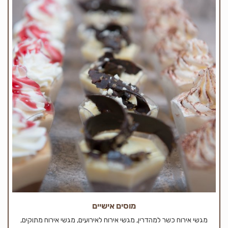
מוסים אישיים
מגשי אירוח כשר למהדרין, מגשי אירוח לאירועים, מגשי אירוח מתוקים,