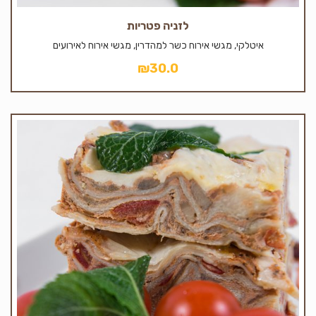
לזניה פטריות
איטלקי, מגשי אירוח כשר למהדרין, מגשי אירוח לאירועים
₪
30.0