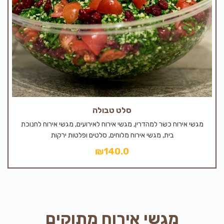
סלט טבולה
מגשי אירוח כשר למהדרין, מגשי אירוח לאירועים, מגשי אירוח לחנוכת
בית, מגשי אירוח מלוחים, סלטים ופלטות ירקות
₪
140.0
מגשי אירוח מתוקים