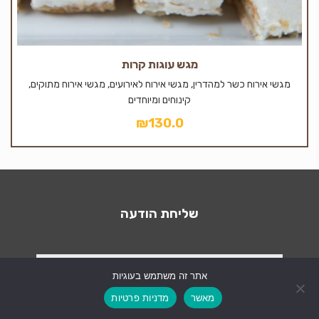
מגש עוגות קרות
מגשי אירוח כשר למהדרין, מגשי אירוח לאירועים, מגשי אירוח מתוקים,
קינוחים ומיוחדים
₪
130.0
שליחת הודעה
אתר זה משתמש בעוגיות
צרו קשר
מאשר
מדניות פרטיות