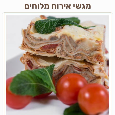
מגשי אירוח מלוחים