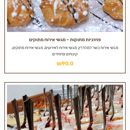
פחזניות מתוקות – מגשי אירוח מתוקים
מגשי אירוח כשר למהדרין, מגשי אירוח לאירועים, מגשי אירוח מתוקים,
קינוחים ומיוחדים
₪
90.0