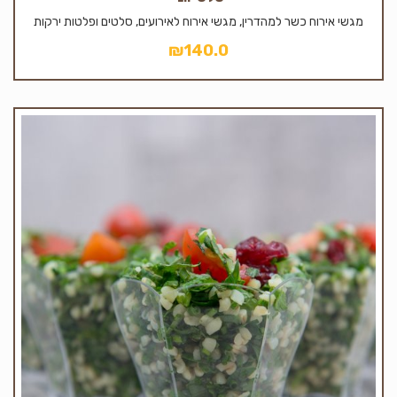
מגשי אירוח כשר למהדרין, מגשי אירוח לאירועים, סלטים ופלטות ירקות
₪
140.0