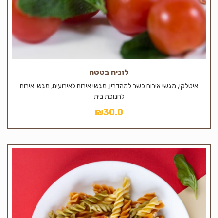
לזניה בטטה
איטלקי, מגשי אירוח כשר למהדרין, מגשי אירוח לאירועים, מגשי אירוח
לחנוכת בית
₪
30.0