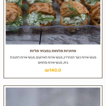
פחזניות מלוחות במבחר מליות
מגשי אירוח כשר למהדרין, מגשי אירוח לאירועים, מגשי אירוח לחנוכת
בית, מגשי אירוח מלוחים
₪
140.0