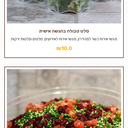
סלט טבולה בהגשה אישית
מגשי אירוח כשר למהדרין, מגשי אירוח לאירועים, סלטים ופלטות ירקות
₪
10.0