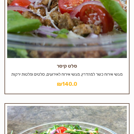
סלט קיסר
מגשי אירוח כשר למהדרין, מגשי אירוח לאירועים, סלטים ופלטות ירקות
₪
140.0