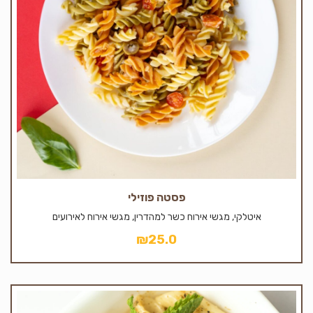
פסטה פוזילי
איטלקי, מגשי אירוח כשר למהדרין, מגשי אירוח לאירועים
₪
25.0