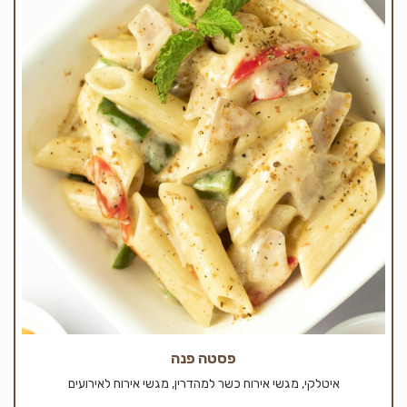
פסטה פנה
איטלקי, מגשי אירוח כשר למהדרין, מגשי אירוח לאירועים