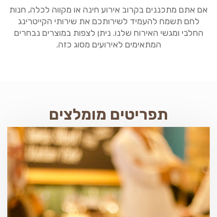
אם אתם מתכננים בקרוב אירוע חינה או מקווה לכלה, חנות
לחם תשמח להעמיד לשירותכם את שירותי הקייטרינג
החלבי ומגשי האירוח שלנו. ניתן לצפות במוצרים נבחרים
המתאימים לאירועים מסוג כזה.
תפריטים מומלצים