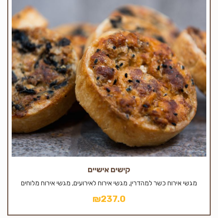
קישים אישיים
מגשי אירוח כשר למהדרין, מגשי אירוח לאירועים, מגשי אירוח מלוחים
₪
237.0