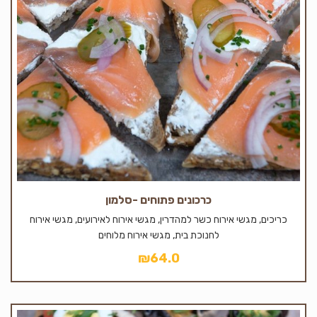
כרכונים פתוחים -סלמון
כריכים, מגשי אירוח כשר למהדרין, מגשי אירוח לאירועים, מגשי אירוח
לחנוכת בית, מגשי אירוח מלוחים
₪
64.0