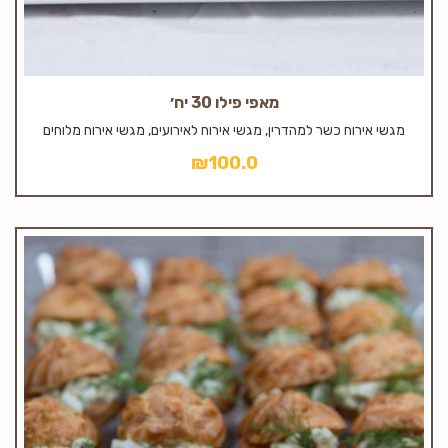
מאפי פילו 30 יח׳
מגשי אירוח כשר למהדרין, מגשי אירוח לאירועים, מגשי אירוח מלוחים
₪
100.0