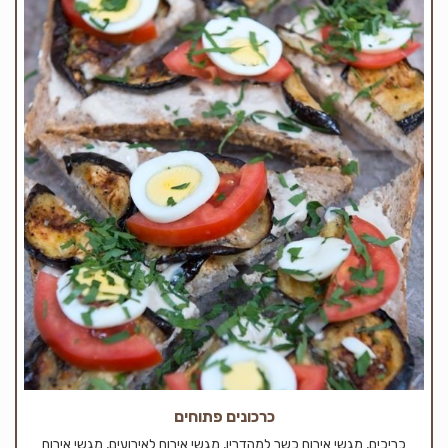
כרכונים פתוחים
כריכים, מגשי אירוח כשר למהדרין, מגשי אירוח לאירועים, מגשי אירוח