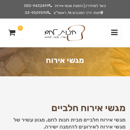
כשר למהדרין | הזמנת מגשי אירוח:
050-9432499
חנות: דרך המכבים 16, ראשל"צ
03-9509590
0
מגשי אירוח
מגשי אירוח חלביים
מגשי אירוח חלביים מבית חנות לחם, מגוון עשיר של
מגשי אירוח לאירועים להזמנה ישירה.