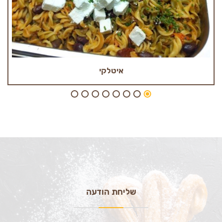
איטלקי
שליחת הודעה