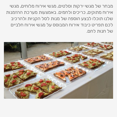
מבחר של מגשי ירקות וסלטים, מגשי אירוח מלוחים, מגשי
אירוח מתוקים, כריכים ולחמים. באמצעות מערכת ההזמנות
שלנו תוכלו לבצע הוספה של מנות לסל הקניות ולהרכיב
לכם תפריט כיבוד אירוח המבוסס על מגשי אירוח חלביים
של חנות לחם.