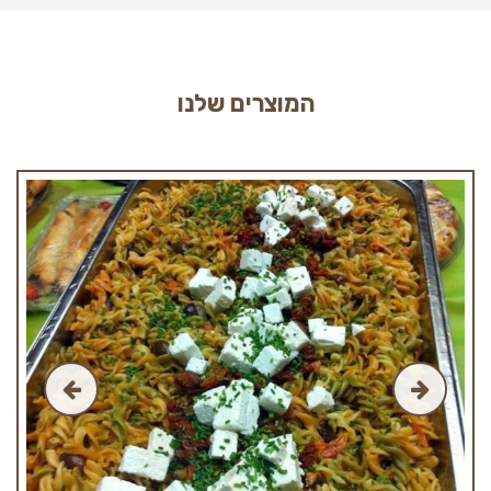
המוצרים שלנו