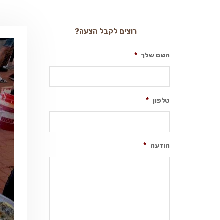
רוצים לקבל הצעה?
השם שלך
*
טלפון
*
הודעה
*