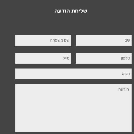
שליחת הודעה