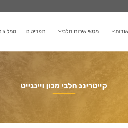
ודות
מגשי אירוח חלבי
תפריטים
ממליצים
קייטרינג חלבי מכון ויינגייט