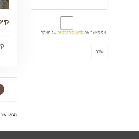
*
קייט
אני מאשר את
מדיניות הפרטיות
של האתר
קי
מגשי איר