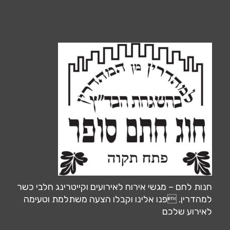
חנות לחם – מגשי אירוח לאירועים וקייטרינג חלבי כשר
למהדרין. פנו אלינו וקבלו הצעה משתלמת וטעימה
לאירוע שלכם