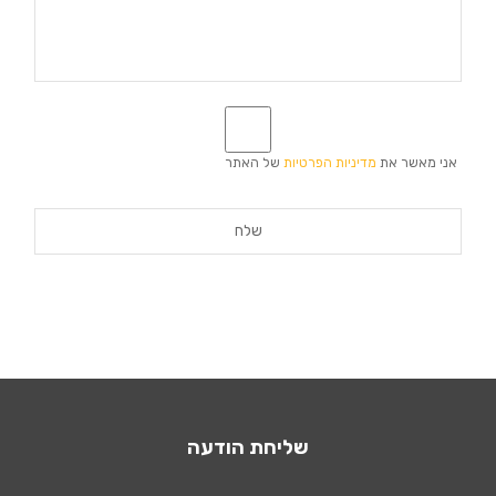
*
אני מאשר את
מדיניות הפרטיות
של האתר
שליחת הודעה