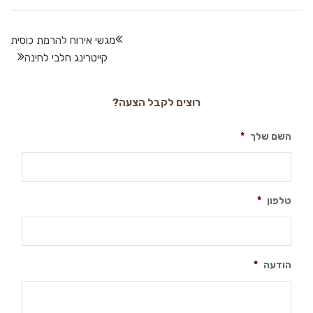
מגשי אירוח להרמת כוסית
קייטרינג חלבי לחינה
רוצים לקבל הצעה?
השם שלך
*
טלפון
*
הודעה
*