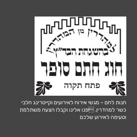
חנות לחם – מגשי אירוח לאירועים וקייטרינג חלבי
כשר למהדרין. פנו אלינו וקבלו הצעה משתלמת
וטעימה לאירוע שלכם