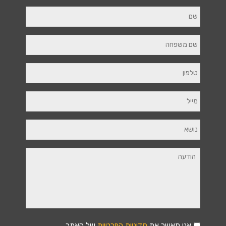
אני מאשר את
מדיניות הפרטיות
של האתר