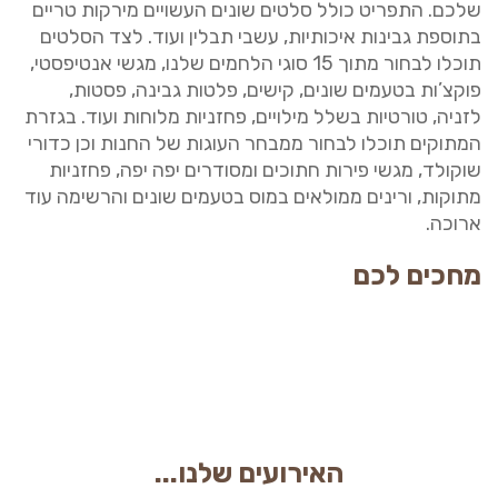
שלכם. התפריט כולל סלטים שונים העשויים מירקות טריים
בתוספת גבינות איכותיות, עשבי תבלין ועוד. לצד הסלטים
תוכלו לבחור מתוך 15 סוגי הלחמים שלנו, מגשי אנטיפסטי,
פוקצ’ות בטעמים שונים, קישים, פלטות גבינה, פסטות,
לזניה, טורטיות בשלל מילויים, פחזניות מלוחות ועוד. בגזרת
המתוקים תוכלו לבחור ממבחר העוגות של החנות וכן כדורי
שוקולד, מגשי פירות חתוכים ומסודרים יפה יפה, פחזניות
מתוקות, ורינים ממולאים במוס בטעמים שונים והרשימה עוד
ארוכה.
מחכים לכם
האירועים שלנו...