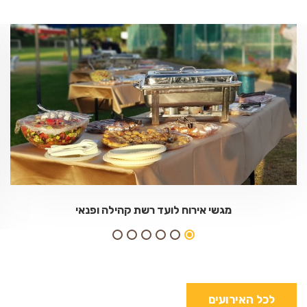
מגשי אירוח לועד רשת קהילה ופנאי
לכל האירועים