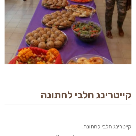
קייטרינג חלבי לחתונה
קייטרינג חלבי לחתונה…