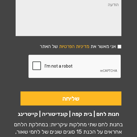
אני מאשר את
מדיניות הפרטיות
של האתר
חנות לחם | בית קפה | קונדיטוריה | קייטרינג
בחנות לחם שתי מחלקות עיקריות: במחלקת הלחם
אחראים על הכנת 15 סוגים שונים של לחמי שאור,