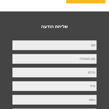
שליחת הודעה