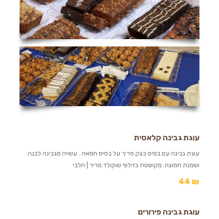
עוגת גבינה קלאסית
עוגת גבינה עם בסיס בצק פריך על בסיס חמאה . עשויה מגבינה לבנה
ושמנת חמוצה. מקושטת בזילוף שוקולד מריר | חלבי
44
₪
עוגת גבינה פירורים