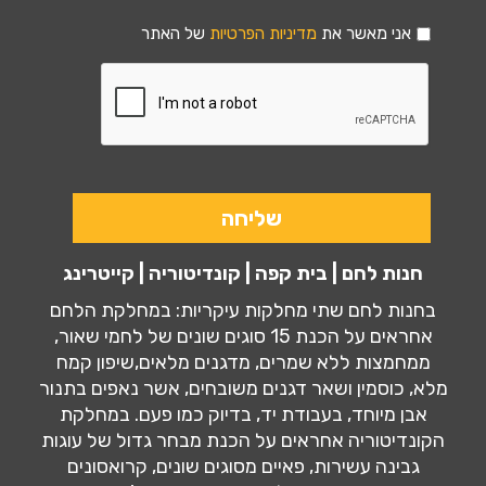
אני מאשר את
מדיניות הפרטיות
של האתר
חנות לחם | בית קפה | קונדיטוריה | קייטרינג
בחנות לחם שתי מחלקות עיקריות: במחלקת הלחם
אחראים על הכנת 15 סוגים שונים של לחמי שאור,
ממחמצות ללא שמרים, מדגנים מלאים,שיפון קמח
מלא, כוסמין ושאר דגנים משובחים, אשר נאפים בתנור
אבן מיוחד, בעבודת יד, בדיוק כמו פעם. במחלקת
הקונדיטוריה אחראים על הכנת מבחר גדול של עוגות
גבינה עשירות, פאיים מסוגים שונים, קרואסונים