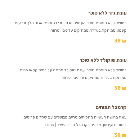
עוגת גזר ללא סוכר
בחושה ללא תוספת סוכר העשויה מגזר טרי בתוספת אגוזי מלך ונגיעות
קינמון, ממותקת בעזרת ממתיקים עדינים | פרווה
38
₪
עוגת שוקולד ללא סוכר
בחושה ללא תוספת סוכר. עוגת שוקולד מפתה על בסיס קקאו אמיתי,
ממותקת בעזרת ממתיקים עדינים | פרווה
38
₪
קרמבל תפוחים
עוגה בחושה העשויה מתפוחים טריים מבושלים עם שקדים פרוסים,
צימוקים וקינמון. מצופה בקרמבל פריך ועשיר | פרווה
38
₪