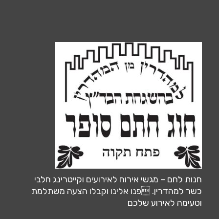
חנות לחם – מגשי אירוח לאירועים וקייטרינג חלבי
כשר למהדרין. פנו אלינו וקבלו הצעה משתלמת
וטעימה לאירוע שלכם