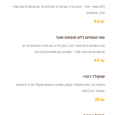
ללא מוצרי חלב – בצק פריך עם מלית תפוחים טריים מבושלים עם אגוזי
מלך, וצימוקים
44
₪
פאי תפוחים ללא תוספת סוכר
פאי תפוחים ללא מוצרי חלב, בצק פריך עם מלית תפוחים טריים
מבושלים עם אגוזי מלך – ממותק עם ממתיקים עדינים
49
₪
שוקולד רטרו
בחושה על בסיס שוקולד וקקאו, מצופה בגאנש שוקולד מריר ובקישוטי
שוקולד לבן | חלבי
38
₪