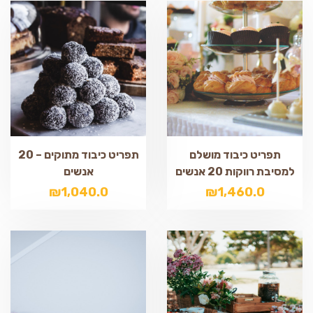
תפריט כיבוד מושלם
תפריט כיבוד מתוקים – 20
למסיבת רווקות 20 אנשים
אנשים
₪
1,040.0
₪
1,460.0