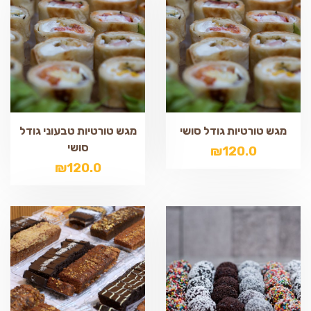
מגש טורטיות גודל סושי
מגש טורטיות טבעוני גודל
סושי
₪
120.0
₪
120.0