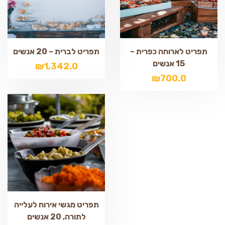
תפריט לארוחה כפרית –
תפריט לברית – 20 אנשים
15 אנשים
₪
1,342.0
₪
700.0
תפריט מגשי אירוח לעלייה
לתורה, 20 אנשים