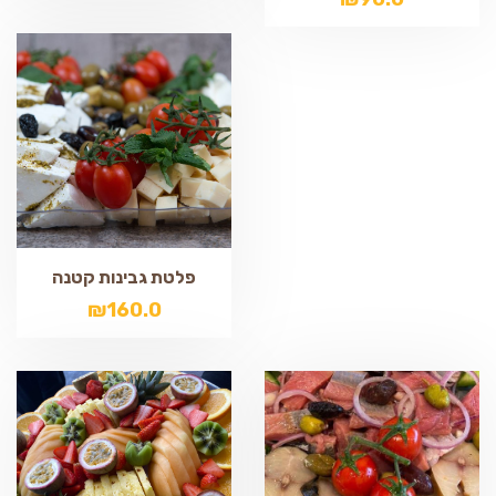
פלטת גבינות קטנה
₪
160.0