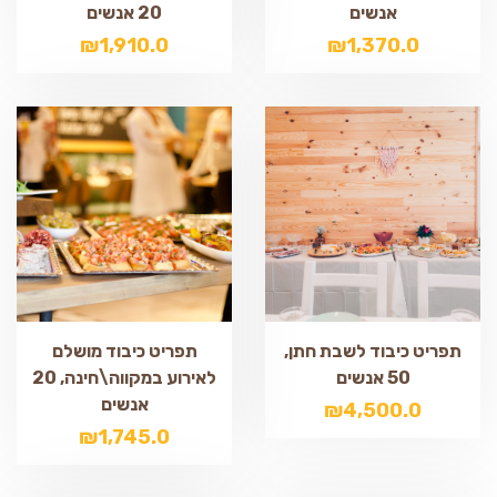
אנשים
20 אנשים
₪
1,910.0
₪
1,370.0
תפריט כיבוד לשבת חתן,
תפריט כיבוד מושלם
50 אנשים
לאירוע במקווה\חינה, 20
אנשים
₪
4,500.0
₪
1,745.0