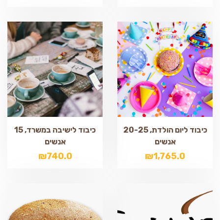
כיבוד ליום הולדת, 20-25
כיבוד לישיבה במשרד, 15
אנשים
אנשים
₪
740.0
₪
1,765.0