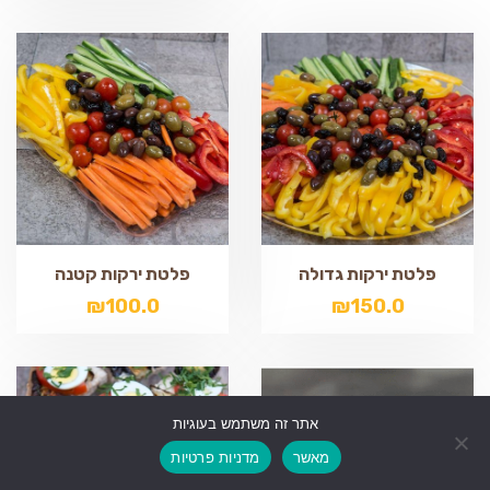
פלטת ירקות גדולה
פלטת ירקות קטנה
₪
100.0
₪
150.0
אתר זה משתמש בעוגיות
צרו קשר
מאשר
מדניות פרטיות