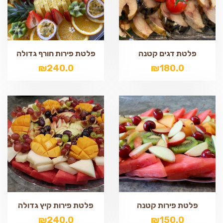
פלטת דגים קטנה
פלטת פירות חורף גדולה
₪
240.0
₪
180.0
פלטת פירות קטנה
פלטת פירות קיץ גדולה
₪
240.0
₪
150.0