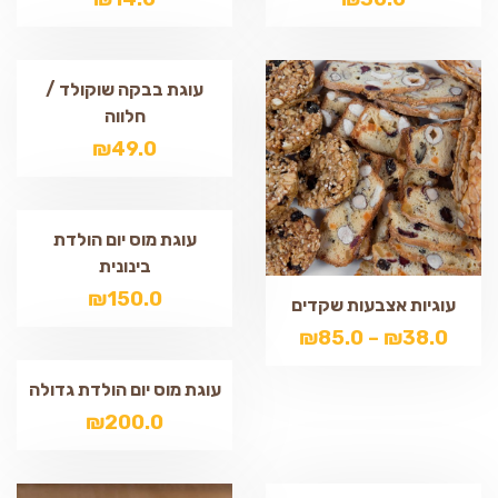
עוגת בבקה שוקולד /
חלווה
₪
49.0
עוגת מוס יום הולדת
בינונית
₪
150.0
עוגיות אצבעות שקדים
₪
85.0
–
₪
38.0
עוגת מוס יום הולדת גדולה
₪
200.0