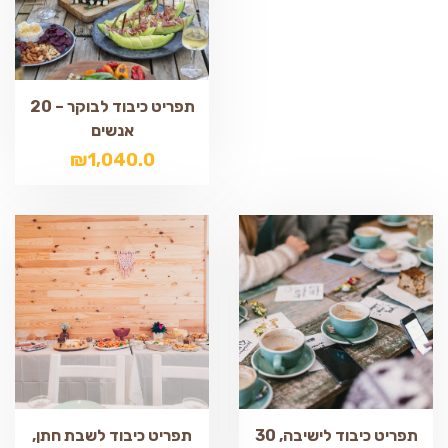
תפריט כיבוד לבוקר – 20
אנשים
₪
1,040.0
תפריט כיבוד לישיבה, 30
תפריט כיבוד לשבת חתן,