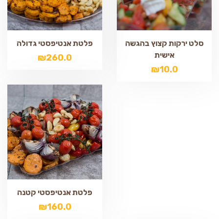
סלט ירקות קצוץ בהגשה
פלטת אנטיפסטי גדולה
אישית
₪
260.0
₪
10.0
פלטת אנטיפסטי קטנה
₪
160.0