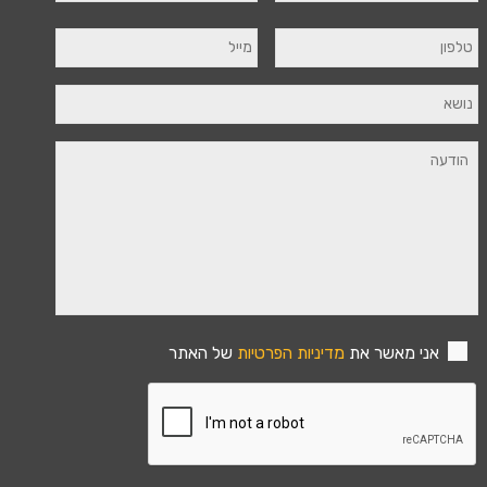
אני מאשר את
מדיניות הפרטיות
של האתר