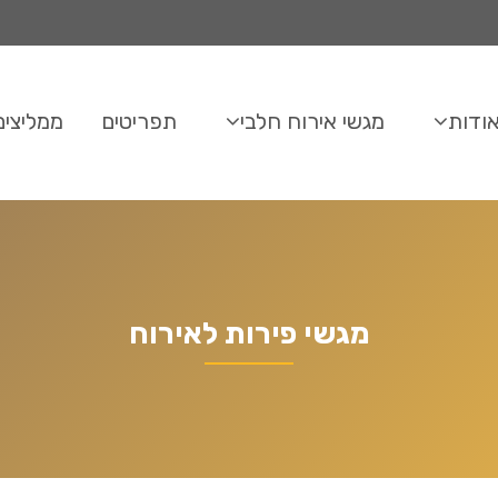
ודות
מגשי אירוח חלבי
תפריטים
ממליצים
מגשי פירות לאירוח