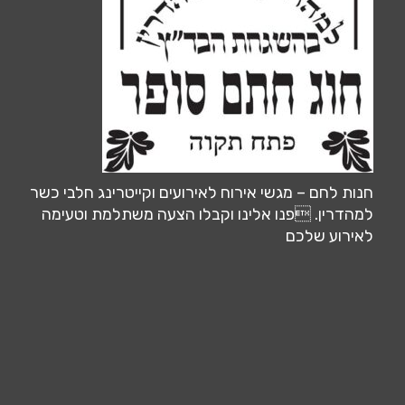
חנות לחם – מגשי אירוח לאירועים וקייטרינג חלבי כשר
למהדרין. פנו אלינו וקבלו הצעה משתלמת וטעימה
לאירוע שלכם