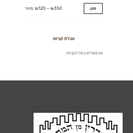
סנן
₪350
—
₪120
מחיר:
עגלת קניות
אין מוצרים בסל הקניות.