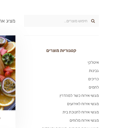
מציג את כל 5 
קטגוריות מוצרים
איטלקי
גבינות
כריכים
לחמים
מגשי אירוח כשר למהדרין
מגשי אירוח לאירועים
מגשי אירוח לחנוכת בית
פ
מגשי אירוח מלוחים