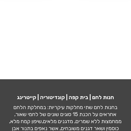
חנות לחם | בית קפה | קונדיטוריה | קייטרינג
בחנות לחם שתי מחלקות עיקריות: במחלקת הלחם
אחראים על הכנת 15 סוגים שונים של לחמי שאור,
ממחמצות ללא שמרים, מדגנים מלאים,שיפון קמח מלא,
כוסמין ושאר דגנים משובחים, אשר נאפים בתנור אבן