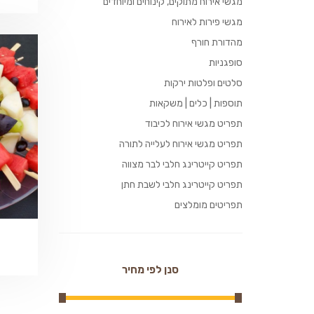
מגשי אירוח מתוקים, קינוחים ומיוחדים
מגשי פירות לאירוח
מהדורת חורף
סופגניות
סלטים ופלטות ירקות
תוספות | כלים | משקאות
תפריט מגשי אירוח לכיבוד
תפריט מגשי אירוח לעלייה לתורה
תפריט קייטרינג חלבי לבר מצווה
תפריט קייטרינג חלבי לשבת חתן
תפריטים מומלצים
סנן לפי מחיר