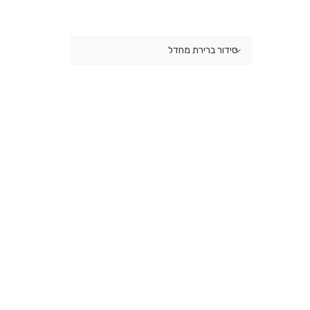
סידור ברירת מחדל