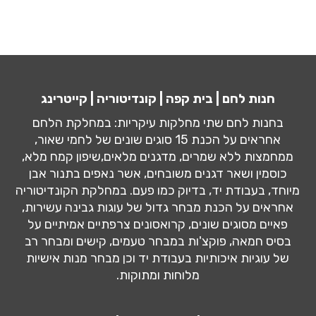
חנות לחם | בית קפה | קונדיטוריה | קייטרינג
בחנות לחם שתי מחלקות עיקריות: במחלקת הלחם
אחראים על הכנת 15 סוגים שונים של לחמי שאור,
ממחמצות ללא שמרים, מדגנים מלאים,שיפון קמח מלא,
כוסמין ושאר דגנים משובחים, אשר נאפים בתנור אבן
מיוחד, בעבודת יד, בדיוק כמו פעם. במחלקת הקונדיטוריה
אחראים על הכנת מבחר גדול של עוגות גבינה עשירות,
פאיים מסוגים שונים, קרואסונים צרפתיים אמיתיים על
בסיס חמאה, פוקצ'ות במבחר טעמים, קישים ומבחר רב
של עוגיות איכותיות בעבודת יד וכן מבחר מנות אישיות
מלוחות ומתוקות.