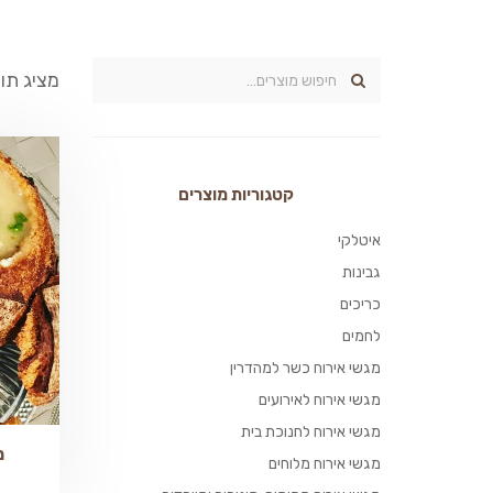
מציג תו
קטגוריות מוצרים
איטלקי
גבינות
כריכים
לחמים
מגשי אירוח כשר למהדרין
מגשי אירוח לאירועים
מגשי אירוח לחנוכת בית
מ
מגשי אירוח מלוחים