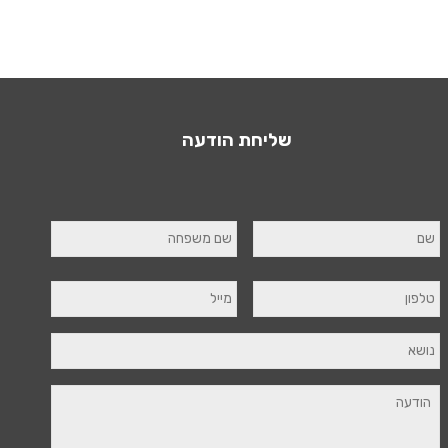
שליחת הודעה