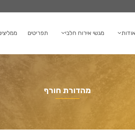
ודות
מגשי אירוח חלבי
תפריטים
ממליצים
מהדורת חורף