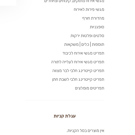
מגשי אירוח מתוקים, קינוחים ומיוחדים
מגשי פירות לאירוח
מהדורת חורף
סופגניות
סלטים ופלטות ירקות
תוספות | כלים | משקאות
תפריט מגשי אירוח לכיבוד
תפריט מגשי אירוח לעלייה לתורה
תפריט קייטרינג חלבי לבר מצווה
תפריט קייטרינג חלבי לשבת חתן
תפריטים מומלצים
עגלת קניות
אין מוצרים בסל הקניות.