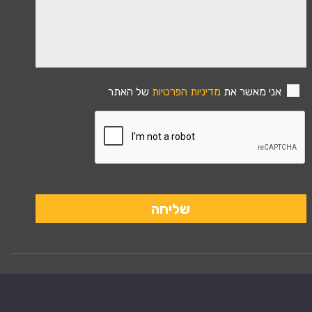
אני מאשר את
מדיניות הפרטיות
של האתר