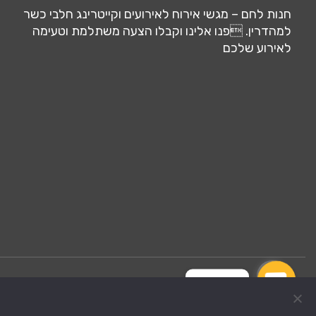
חנות לחם – מגשי אירוח לאירועים וקייטרינג חלבי כשר
למהדרין. פנו אלינו וקבלו הצעה משתלמת וטעימה
לאירוע שלכם
צרו קשר