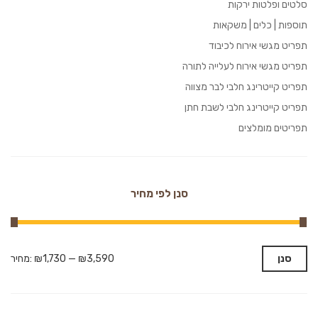
סלטים ופלטות ירקות
תוספות | כלים | משקאות
תפריט מגשי אירוח לכיבוד
תפריט מגשי אירוח לעלייה לתורה
תפריט קייטרינג חלבי לבר מצווה
תפריט קייטרינג חלבי לשבת חתן
תפריטים מומלצים
סנן לפי מחיר
סנן
₪3,590
—
₪1,730
מחיר: