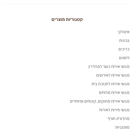
קטגוריות מוצרים
איטלקי
גבינות
כריכים
לחמים
מגשי אירוח כשר למהדרין
מגשי אירוח לאירועים
מגשי אירוח לחנוכת בית
מגשי אירוח מלוחים
מגשי אירוח מתוקים, קינוחים ומיוחדים
מגשי פירות לאירוח
מהדורת חורף
סופגניות