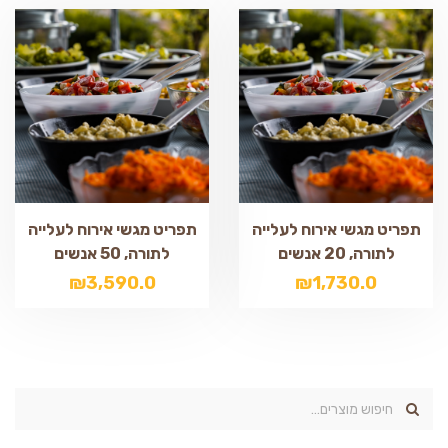
תפריט מגשי אירוח לעלייה
תפריט מגשי אירוח לעלייה
לתורה, 20 אנשים
לתורה, 50 אנשים
₪
3,590.0
₪
1,730.0