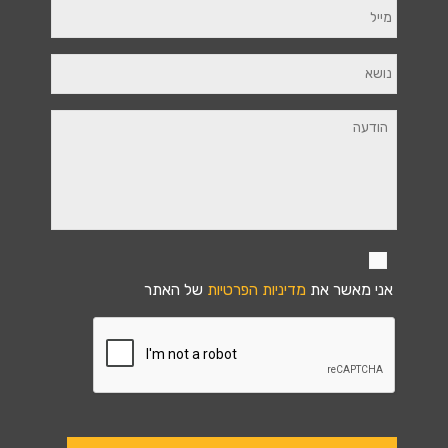
אני מאשר את
מדיניות הפרטיות
של האתר