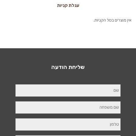
עגלת קניות
אין מוצרים בסל הקניות.
שליחת הודעה