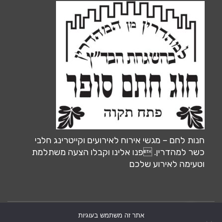
חנות לחם – מגשי אירוח לאירועים וקייטרינג חלבי
כשר למהדרין. פנו אלינו וקבלו הצעה משתלמת
וטעימה לאירוע שלכם
אתר זה משתמש בעוגיות
צרו קשר