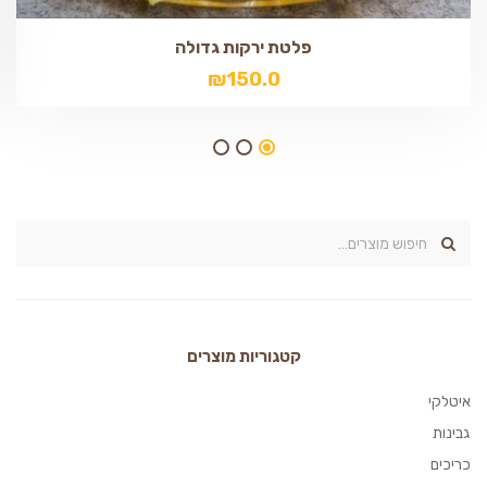
פלטת ירקות גדולה
₪
150.0
קטגוריות מוצרים
איטלקי
גבינות
כריכים