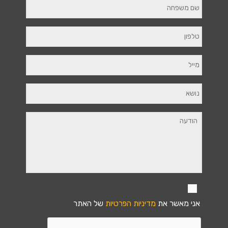
אני מאשר את
מדיניות הפרטיות
של האתר