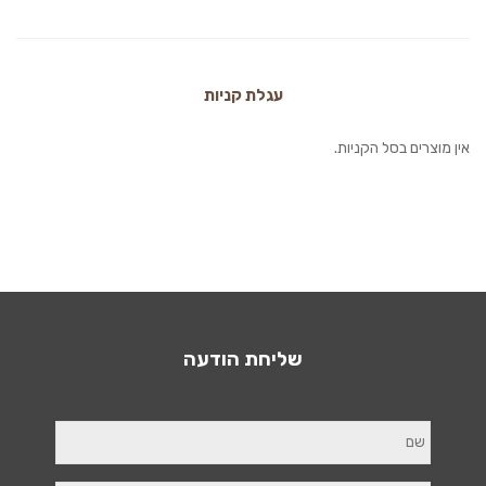
עגלת קניות
אין מוצרים בסל הקניות.
שליחת הודעה