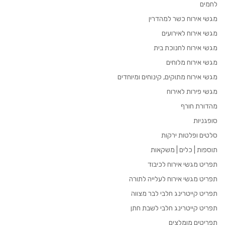
לחמים
מגשי אירוח כשר למהדרין
מגשי אירוח לאירועים
מגשי אירוח לחנוכת בית
מגשי אירוח מלוחים
מגשי אירוח מתוקים, קינוחים ומיוחדים
מגשי פירות לאירוח
מהדורת חורף
סופגניות
סלטים ופלטות ירקות
תוספות | כלים | משקאות
תפריט מגשי אירוח לכיבוד
תפריט מגשי אירוח לעלייה לתורה
תפריט קייטרינג חלבי לבר מצווה
תפריט קייטרינג חלבי לשבת חתן
תפריטים מומלצים