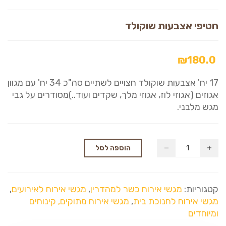
חטיפי אצבעות שוקולד
₪
180.0
17 יח' אצבעות שוקולד חצויים לשתיים סה"כ 34 יח' עם מגוון
אגוזים (אגוזי לוז, אגוזי מלך, שקדים ועוד..)מסודרים על גבי
מגש מלבני.
הוספה לסל
קטגוריות:
מגשי אירוח כשר למהדרין
,
מגשי אירוח לאירועים
,
מגשי אירוח לחנוכת בית
,
מגשי אירוח מתוקים, קינוחים
ומיוחדים