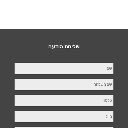
שליחת הודעה