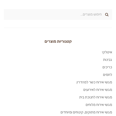
קטגוריות מוצרים
איטלקי
גבינות
כריכים
לחמים
מגשי אירוח כשר למהדרין
מגשי אירוח לאירועים
מגשי אירוח לחנוכת בית
מגשי אירוח מלוחים
מגשי אירוח מתוקים, קינוחים ומיוחדים