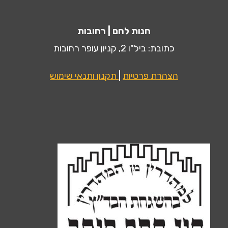
חנות לחם | רחובות
כתובת: ביל"ו 2, קניון עופר רחובות
הצהרת פרטיות
|
תקנון ותנאי שימוש