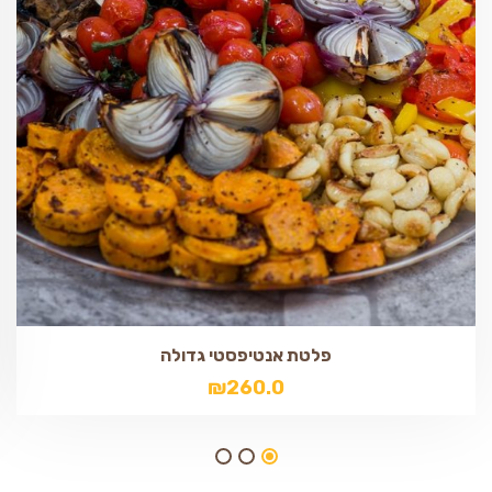
פלטת אנטיפסטי גדולה
₪
260.0