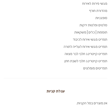
מגשי פירות לאירוח
מהדורת חורף
סופגניות
סלטים ופלטות ירקות
תוספות | כלים | משקאות
תפריט מגשי אירוח לכיבוד
תפריט מגשי אירוח לעלייה לתורה
תפריט קייטרינג חלבי לבר מצווה
תפריט קייטרינג חלבי לשבת חתן
תפריטים מומלצים
עגלת קניות
אין מוצרים בסל הקניות.