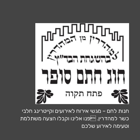
חנות לחם – מגשי אירוח לאירועים וקייטרינג חלבי
כשר למהדרין. פנו אלינו וקבלו הצעה משתלמת
וטעימה לאירוע שלכם