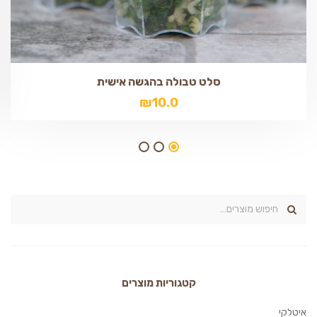
סלט טבולה בהגשה אישית
₪
10.0
קטגוריות מוצרים
איטלקי