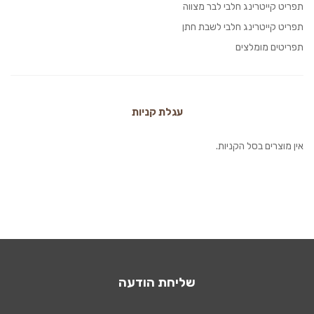
תפריט קייטרינג חלבי לבר מצווה
תפריט קייטרינג חלבי לשבת חתן
תפריטים מומלצים
עגלת קניות
אין מוצרים בסל הקניות.
שליחת הודעה