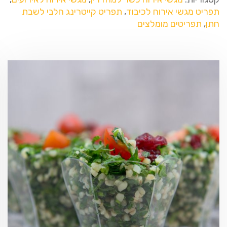
תפריט מגשי אירוח לכיבוד
,
תפריט קייטרינג חלבי לשבת
חתן
,
תפריטים מומלצים