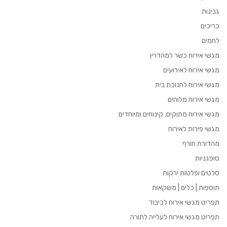
גבינות
כריכים
לחמים
מגשי אירוח כשר למהדרין
מגשי אירוח לאירועים
מגשי אירוח לחנוכת בית
מגשי אירוח מלוחים
מגשי אירוח מתוקים, קינוחים ומיוחדים
מגשי פירות לאירוח
מהדורת חורף
סופגניות
סלטים ופלטות ירקות
תוספות | כלים | משקאות
תפריט מגשי אירוח לכיבוד
תפריט מגשי אירוח לעלייה לתורה