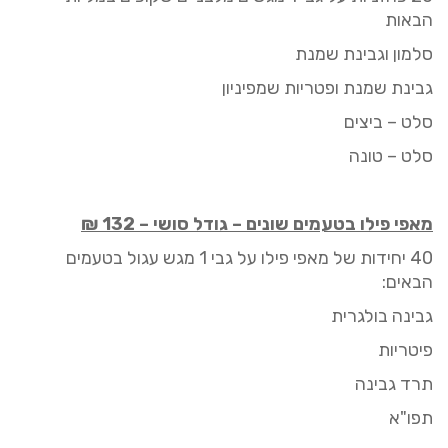
הבאות
סלמון וגבינת שמנת
גבינת שמנת ופטריות
שמפיניון
סלט – ביצים
סלט – טונה
מאפי פילו בטעמים שונים
–
גודל סושי
–
32
1
₪
0 יחידות של מאפי פילו על גבי 1 מגש
4
עגול
בטעמים
הבאים:
גבינה בולגרית
פיטריות
תרד גבינה
תפו"א