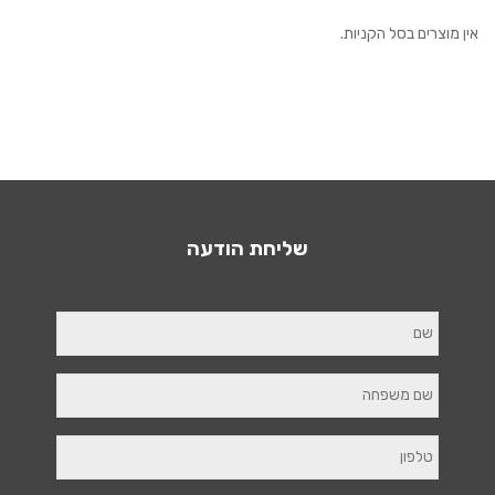
אין מוצרים בסל הקניות.
שליחת הודעה