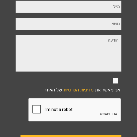
אני מאשר את
מדיניות הפרטיות
של האתר