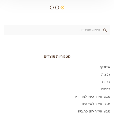
קטגוריות מוצרים
איטלקי
גבינות
כריכים
לחמים
מגשי אירוח כשר למהדרין
מגשי אירוח לאירועים
מגשי אירוח לחנוכת בית