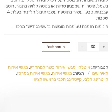
בשמל, פיטריות שמפניון טריות או בטטה קלויה בתנור, רוטב
עגבניות טבעי ועשיר בתוספת עשבי תיבול הלזניה בעלת 4
שכבות
מינימום הזמנה 30 מנות מוגשות
ב"שפינג דיש" מרכזי.
הוספה לסל
קטגוריות:
איטלקי
,
מגשי אירוח כשר למהדרין
,
מגשי אירוח
לאירועים
תגיות:
מגשי אירוח
,
מגשי אירוח במרכז
,
קייטרינג חלבי
,
קייטרינג חלבי בראשון לציון