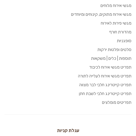
מגשי אירוח מלוחים
מגשי אירוח מתוקים, קינוחים ומיוחדים
מגשי פירות לאירוח
מהדורת חורף
סופגניות
סלטים ופלטות ירקות
תוספות | כלים | משקאות
תפריט מגשי אירוח לכיבוד
תפריט מגשי אירוח לעלייה לתורה
תפריט קייטרינג חלבי לבר מצווה
תפריט קייטרינג חלבי לשבת חתן
תפריטים מומלצים
עגלת קניות