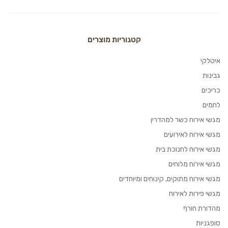
קטגוריות מוצרים
איטלקי
גבינות
כריכים
לחמים
מגשי אירוח כשר למהדרין
מגשי אירוח לאירועים
מגשי אירוח לחנוכת בית
מגשי אירוח מלוחים
מגשי אירוח מתוקים, קינוחים ומיוחדים
מגשי פירות לאירוח
מהדורת חורף
סופגניות