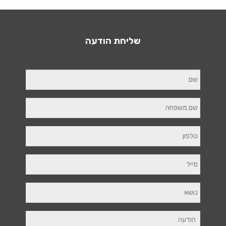
שליחת הודעה