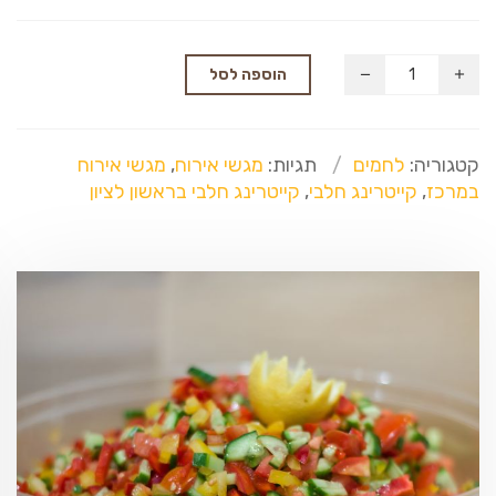
הוספה לסל
קטגוריה:
לחמים
תגיות:
מגשי אירוח
,
מגשי אירוח
במרכז
,
קייטרינג חלבי
,
קייטרינג חלבי בראשון לציון