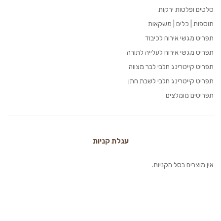
סלטים ופלטות ירקות
תוספות | כלים | משקאות
תפריט מגשי אירוח לכיבוד
תפריט מגשי אירוח לעלייה לתורה
תפריט קייטרינג חלבי לבר מצווה
תפריט קייטרינג חלבי לשבת חתן
תפריטים מומלצים
עגלת קניות
אין מוצרים בסל הקניות.