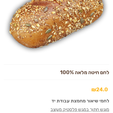
לחם חיטה מלאה 100%
₪
24.0
לחמי שיאור מחמצת עבודת יד
מוגש חתוך במגש פלסטיק מעוצב