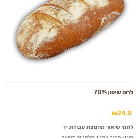
לחם שיפון 70%
₪
24.0
לחמי שיאור מחמצת עבודת יד
מוגש חתוך במגש פלסטיק מעוצב