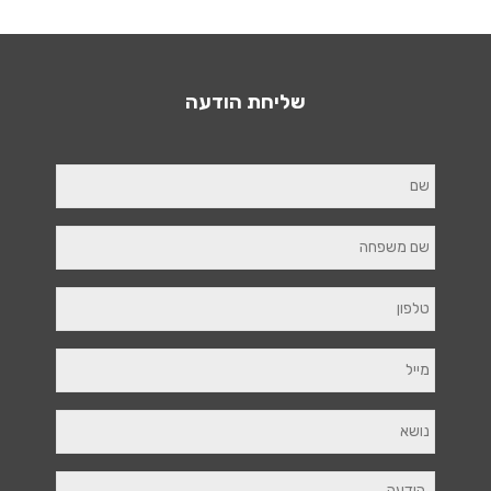
שליחת הודעה