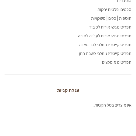
סופגניות
סלטים ופלטות ירקות
תוספות | כלים | משקאות
תפריט מגשי אירוח לכיבוד
תפריט מגשי אירוח לעלייה לתורה
תפריט קייטרינג חלבי לבר מצווה
תפריט קייטרינג חלבי לשבת חתן
תפריטים מומלצים
עגלת קניות
אין מוצרים בסל הקניות.