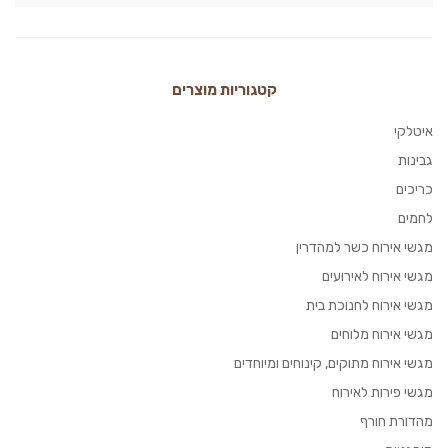
קטגוריות מוצרים
איטלקי
גבינות
כריכים
לחמים
מגשי אירוח כשר למהדרין
מגשי אירוח לאירועים
מגשי אירוח לחנוכת בית
מגשי אירוח מלוחים
מגשי אירוח מתוקים, קינוחים ומיוחדים
מגשי פירות לאירוח
מהדורת חורף