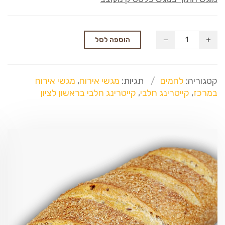
הוספה לסל
קטגוריה:
לחמים
תגיות:
מגשי אירוח
,
מגשי אירוח
במרכז
,
קייטרינג חלבי
,
קייטרינג חלבי בראשון לציון