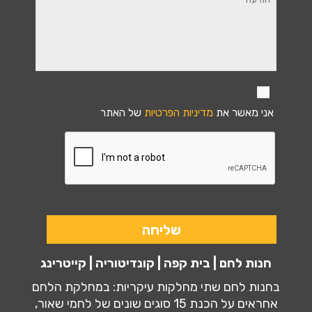
אני מאשר את
מדיניות הפרטיות
של האתר
חנות לחם | בית קפה | קונדיטוריה | קייטרינג
בחנות לחם שתי מחלקות עיקריות: במחלקת הלחם
אחראים על הכנת 15 סוגים שונים של לחמי שאור,