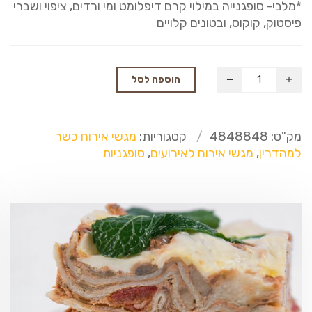
*מלבי- סופגנייה במילוי קרם דיפלומט ומי ורדים, ציפוי ושברי
פיסטוק, קוקוס, ובטונים קלויים
הוספה לסל
מק"ט:
4848848
קטגוריות:
מגשי אירוח כשר
למהדרין
,
מגשי אירוח לאירועים
,
סופגניות