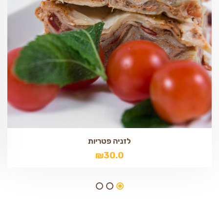
לזניה פטריות
₪
30.0