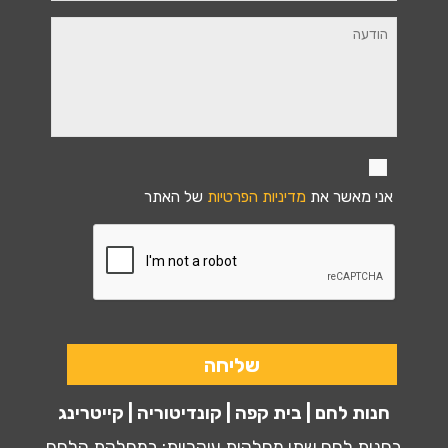
אני מאשר את
מדיניות הפרטיות
של האתר
חנות לחם | בית קפה | קונדיטוריה | קייטרינג
בחנות לחם שתי מחלקות עיקריות: במחלקת הלחם