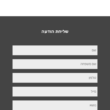
שליחת הודעה