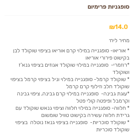
סופגניות פרימיום
₪
14.0
מחיר ליח׳
* אוריאו- סופגנייה במילוי קרם אוריאו בציפוי שוקולד לבן
בקישוט פירורי אוריאו
*רוזמרי- סופגנייה במילוי שוקולד אגוזים בציפוי גנא'ז
ושוקולד
* שוקולד קרמל- סופגנייה במילוי וניל בציפוי קרמל בציפוי
שוקולד חלב וזילוף קרם קרמל
*עוגת גבינה- סופגנייה במילוי קרם גבינה, ציפוי גבינה
וקרמבל ופיפטה קולי פטל
* חלווה- סופגנייה במילוי חלווה וציפוי גנאש שוקולד עם
גרידת חלווה עשירה בקישוט טוויל שומשום
* שוקולד סוכריות- סופגנייה בציפוי גנאז נוטלה בציפוי
שוקולד סוכריות