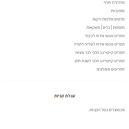
מהדורת חורף
סופגניות
סלטים ופלטות ירקות
תוספות | כלים | משקאות
תפריט מגשי אירוח לכיבוד
תפריט מגשי אירוח לעלייה לתורה
תפריט קייטרינג חלבי לבר מצווה
תפריט קייטרינג חלבי לשבת חתן
תפריטים מומלצים
עגלת קניות
אין מוצרים בסל הקניות.