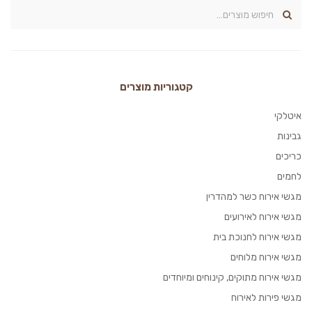
קטגוריות מוצרים
איטלקי
גבינות
כריכים
לחמים
מגשי אירוח כשר למהדרין
מגשי אירוח לאירועים
מגשי אירוח לחנוכת בית
מגשי אירוח מלוחים
מגשי אירוח מתוקים, קינוחים ומיוחדים
מגשי פירות לאירוח