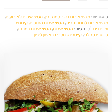
קטגוריות:
מגשי אירוח כשר למהדרין
,
מגשי אירוח לאירועים
,
מגשי אירוח לחנוכת בית
,
מגשי אירוח מתוקים, קינוחים
ומיוחדים
תגיות:
מגשי אירוח
,
מגשי אירוח במרכז
,
קייטרינג חלבי
,
קייטרינג חלבי בראשון לציון