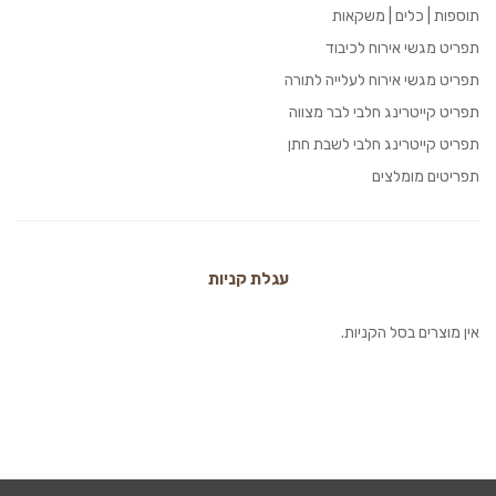
תוספות | כלים | משקאות
תפריט מגשי אירוח לכיבוד
תפריט מגשי אירוח לעלייה לתורה
תפריט קייטרינג חלבי לבר מצווה
תפריט קייטרינג חלבי לשבת חתן
תפריטים מומלצים
עגלת קניות
אין מוצרים בסל הקניות.