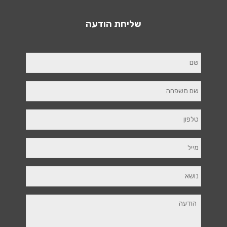
שליחת הודעה