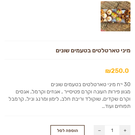
מיני טארטלטים בטעמים שונים
₪
250.0
30 י׳ח מיני טארטלטים בטעמים שונים
מגוון פירות העונה וקרם פטיסייר , אגוזים וקרמל, אגסים
וקרם שקדים, שוקולד וריבת חלב, לימון ומרנג וניל, קרמבל
תפוחים ועוד…
הוספה לסל