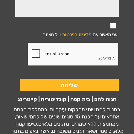
אני מאשר את
מדיניות הפרטיות
של האתר
חנות לחם | בית קפה | קונדיטוריה | קייטרינג
בחנות לחם שתי מחלקות עיקריות: במחלקת הלחם
אחראים על הכנת 15 סוגים שונים של לחמי שאור,
ממחמצות ללא שמרים, מדגנים מלאים,שיפון קמח
מלא, כוסמין ושאר דגנים משובחים, אשר נאפים בתנור