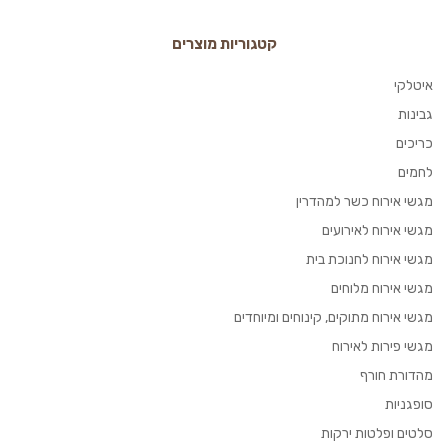
קטגוריות מוצרים
איטלקי
גבינות
כריכים
לחמים
מגשי אירוח כשר למהדרין
מגשי אירוח לאירועים
מגשי אירוח לחנוכת בית
מגשי אירוח מלוחים
מגשי אירוח מתוקים, קינוחים ומיוחדים
מגשי פירות לאירוח
מהדורת חורף
סופגניות
סלטים ופלטות ירקות