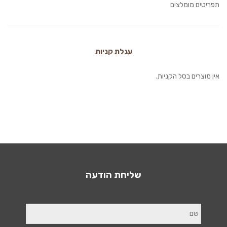
תפריטים מומלצים
עגלת קניות
אין מוצרים בסל הקניות.
שליחת הודעה