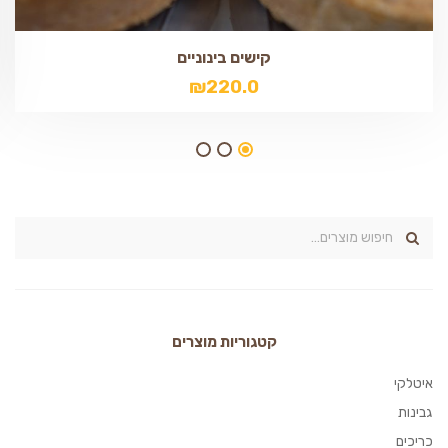
קישים בינוניים
₪
220.0
קטגוריות מוצרים
איטלקי
גבינות
כריכים