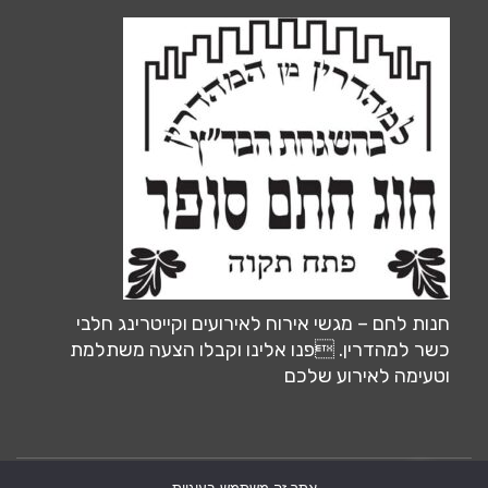
חנות לחם – מגשי אירוח לאירועים וקייטרינג חלבי
כשר למהדרין. פנו אלינו וקבלו הצעה משתלמת
וטעימה לאירוע שלכם