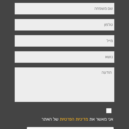
אני מאשר את
מדיניות הפרטיות
של האתר