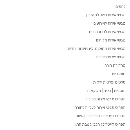
לחמים
מגשי אירוח כשר למהדרין
מגשי אירוח לאירועים
מגשי אירוח לחנוכת בית
מגשי אירוח מלוחים
מגשי אירוח מתוקים, קינוחים ומיוחדים
מגשי פירות לאירוח
מהדורת חורף
סופגניות
סלטים ופלטות ירקות
תוספות | כלים | משקאות
תפריט מגשי אירוח לכיבוד
תפריט מגשי אירוח לעלייה לתורה
תפריט קייטרינג חלבי לבר מצווה
תפריט קייטרינג חלבי לשבת חתן