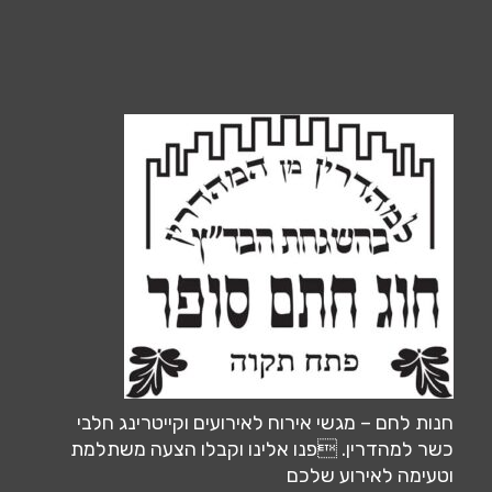
חנות לחם – מגשי אירוח לאירועים וקייטרינג חלבי
כשר למהדרין. פנו אלינו וקבלו הצעה משתלמת
וטעימה לאירוע שלכם