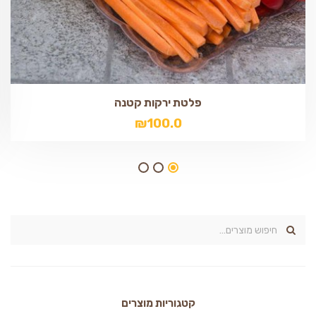
פלטת ירקות קטנה
₪
100.0
קטגוריות מוצרים