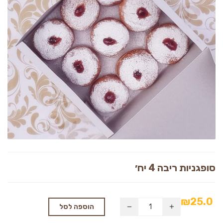
סופגניות ריבה 4 יח׳
₪
25.0
הוספה לסל