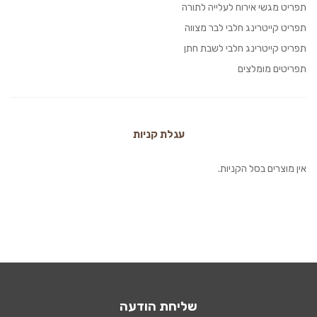
תפריט מגשי אירוח לעלייה לתורה
תפריט קייטרינג חלבי לבר מצווה
תפריט קייטרינג חלבי לשבת חתן
תפריטים מומלצים
עגלת קניות
אין מוצרים בסל הקניות.
שליחת הודעה