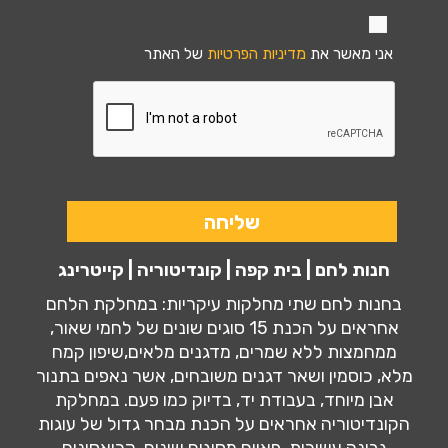
אני מאשר את
מדיניות הפרטיות
של האתר
חנות לחם | בית קפה | קונדיטוריה | קייטרינג
בחנות לחם שתי מחלקות עיקריות: במחלקת הלחם
אחראים על הכנת 15 סוגים שונים של לחמי שאור,
ממחמצות ללא שמרים, מדגנים מלאים,שיפון קמח
מלא, כוסמין ושאר דגנים משובחים, אשר נאפים בתנור
אבן מיוחד, בעבודת יד, בדיוק כמו פעם. במחלקת
הקונדיטוריה אחראים על הכנת מבחר גדול של עוגות