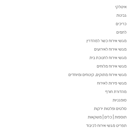
איטלקי
גבינות
כריכים
לחמים
מגשי אירוח כשר למהדרין
מגשי אירוח לאירועים
מגשי אירוח לחנוכת בית
מגשי אירוח מלוחים
מגשי אירוח מתוקים, קינוחים ומיוחדים
מגשי פירות לאירוח
מהדורת חורף
סופגניות
סלטים ופלטות ירקות
תוספות | כלים | משקאות
תפריט מגשי אירוח לכיבוד