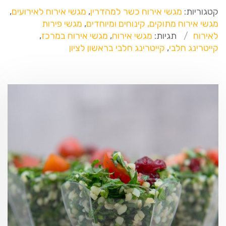
קטגוריות:
מגשי אירוח כשר למהדרין
,
מגשי אירוח לאירועים
,
מגשי אירוח מתוקים, קינוחים ומיוחדים
,
מגשי פירות
לאירוח
תגיות:
מגשי אירוח
,
מגשי אירוח במרכז
,
קייטרינג חלבי
,
קייטרינג חלבי בראשון לציון