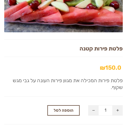
פלטת פירות קטנה
₪
150.0
פלטת פירות המכילה את מגוון פירות העונה על גבי מגש
שקוף.
הוספה לסל