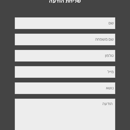
שליחת הודעה