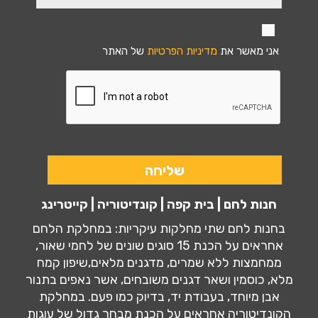
אני מאשר את
מדיניות הפרטיות
של האתר
חנות לחם | בית קפה | קונדיטוריה | קייטרינג
בחנות לחם שתי מחלקות עיקריות: במחלקת הלחם
אחראים על הכנת 15 סוגים שונים של לחמי שאור,
ממחמצות ללא שמרים, מדגנים מלאים,שיפון קמח
מלא, כוסמין ושאר דגנים משובחים, אשר נאפים בתנור
אבן מיוחד, בעבודת יד, בדיוק כמו פעם. במחלקת
הקונדיטוריה אחראים על הכנת מבחר גדול של עוגות