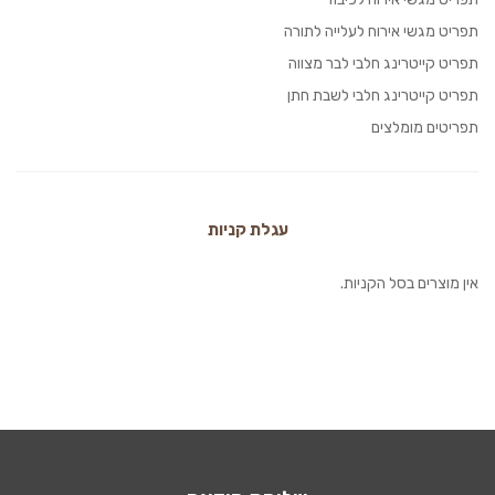
תפריט מגשי אירוח לעלייה לתורה
תפריט קייטרינג חלבי לבר מצווה
תפריט קייטרינג חלבי לשבת חתן
תפריטים מומלצים
עגלת קניות
אין מוצרים בסל הקניות.