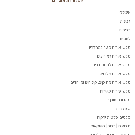
קטגוריות מוצרים
איטלקי
גבינות
כריכים
לחמים
מגשי אירוח כשר למהדרין
מגשי אירוח לאירועים
מגשי אירוח לחנוכת בית
מגשי אירוח מלוחים
מגשי אירוח מתוקים, קינוחים ומיוחדים
מגשי פירות לאירוח
מהדורת חורף
סופגניות
סלטים ופלטות ירקות
תוספות | כלים | משקאות
תפריט מגשי אירוח לכיבוד