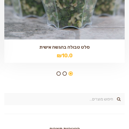
סלט טבולה בהגשה אישית
₪
10.0