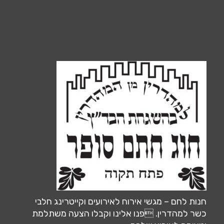
חנות לחם – מגשי אירוח לאירועים וקייטרינג חלבי
כשר למהדרין. פנו אלינו וקבלו הצעה משתלמת