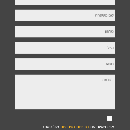
אני מאשר את
מדיניות הפרטיות
של האתר