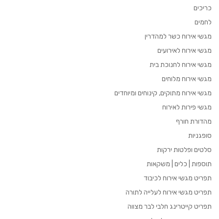
כריכים
לחמים
מגשי אירוח כשר למהדרין
מגשי אירוח לאירועים
מגשי אירוח לחנוכת בית
מגשי אירוח מלוחים
מגשי אירוח מתוקים, קינוחים ומיוחדים
מגשי פירות לאירוח
מהדורת חורף
סופגניות
סלטים ופלטות ירקות
תוספות | כלים | משקאות
תפריט מגשי אירוח לכיבוד
תפריט מגשי אירוח לעלייה לתורה
תפריט קייטרינג חלבי לבר מצווה