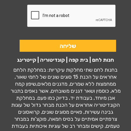
חנות לחם | בית קפה | קונדיטוריה | קייטרינג
בחנות לחם שתי מחלקות עיקריות: במחלקת הלחם
אחראים על הכנת 15 סוגים שונים של לחמי שאור,
ממחמצות ללא שמרים, מדגנים מלאים,שיפון קמח
מלא, כוסמין ושאר דגנים משובחים, אשר נאפים בתנור
אבן מיוחד, בעבודת יד, בדיוק כמו פעם. במחלקת
הקונדיטוריה אחראים על הכנת מבחר גדול של עוגות
גבינה עשירות, פאיים מסוגים שונים, קרואסונים
צרפתיים אמיתיים על בסיס חמאה, פוקצ'ות במבחר
טעמים, קישים ומבחר רב של עוגיות איכותיות בעבודת