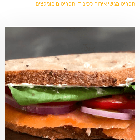
תפריט מגשי אירוח לכיבוד
,
תפריטים מומלצים