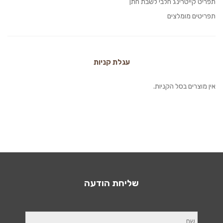
תפריט קייטרינג חלבי לשבת חתן
תפריטים מומלצים
עגלת קניות
אין מוצרים בסל הקניות.
שליחת הודעה