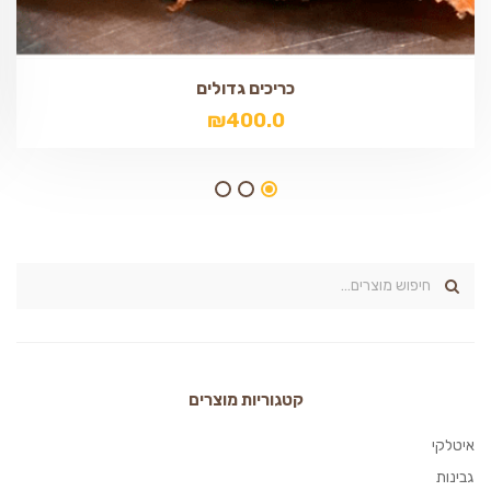
כריכים גדולים
₪
400.0
קטגוריות מוצרים
איטלקי
גבינות