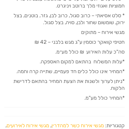
חמוציות ואגוזי מלך ברוטב ויניגרט.
* סלט אסיאתי – כרוב סגול, כרוב לבן, גזר, בוטנים, בצל
ירוק, שומשום שחור ולבן, סויה, בצל סגול.
מגשי אירוח – מתוקים
חטיפי קוואקר כוסמין ע"ג מגש בלבני – 42 ₪
סה"כ עלות האירוע ₪ כולל מע״מ.
*עלות המשלוח בהתאם למקום האספקה.
*המחיר אינו כולל כלים חד פעמיים, שתייה קרה וחמה.
*ניתן לערוך ולשנות את הצעת המחיר בהתאם לדרישת
הלקוח.
*המחיר כולל מע"מ.
קטגוריות:
מגשי אירוח כשר למהדרין
,
מגשי אירוח לאירועים
,