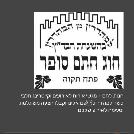
חנות לחם – מגשי אירוח לאירועים וקייטרינג חלבי
כשר למהדרין. פנו אלינו וקבלו הצעה משתלמת
וטעימה לאירוע שלכם