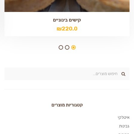
קישים בינוניים
₪
220.0
קטגוריות מוצרים
איטלקי
גבינות