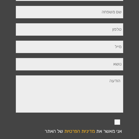
אני מאשר את
מדיניות הפרטיות
של האתר