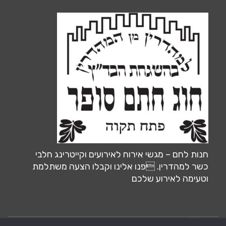
חנות לחם – מגשי אירוח לאירועים וקייטרינג חלבי
כשר למהדרין. פנו אלינו וקבלו הצעה משתלמת
וטעימה לאירוע שלכם