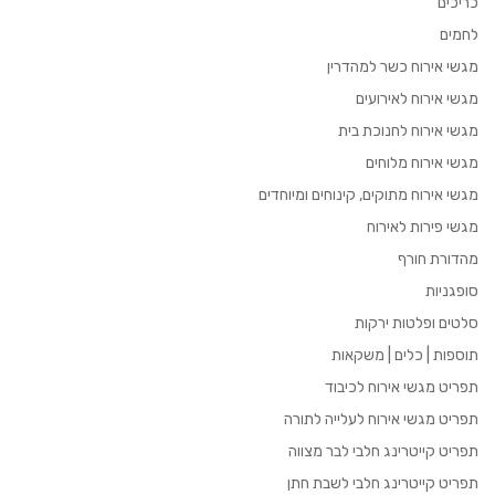
כריכים
לחמים
מגשי אירוח כשר למהדרין
מגשי אירוח לאירועים
מגשי אירוח לחנוכת בית
מגשי אירוח מלוחים
מגשי אירוח מתוקים, קינוחים ומיוחדים
מגשי פירות לאירוח
מהדורת חורף
סופגניות
סלטים ופלטות ירקות
תוספות | כלים | משקאות
תפריט מגשי אירוח לכיבוד
תפריט מגשי אירוח לעלייה לתורה
תפריט קייטרינג חלבי לבר מצווה
תפריט קייטרינג חלבי לשבת חתן