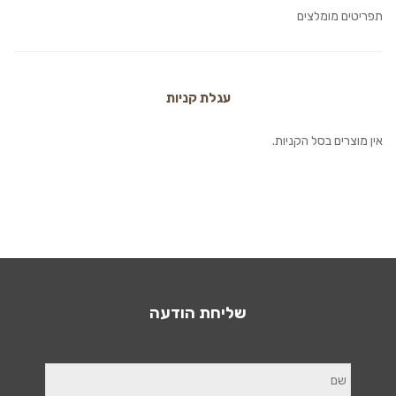
תפריטים מומלצים
עגלת קניות
אין מוצרים בסל הקניות.
שליחת הודעה