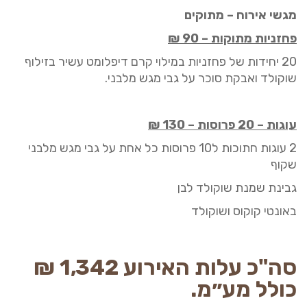
מגשי אירוח – מתוקים
פחזניות מתוקות
–
90
₪
20 יחידות של פחזניות במילוי קרם דיפלומט עשיר בזילוף
שוקולד ואבקת סוכר על גבי מגש מלבני.
עוגות – 20 פרוסות
–
130
₪
2 עוגות חתוכות ל10 פרוסות כל אחת על גבי מגש מלבני
שקוף
גבינת שמנת שוקולד לבן
באונטי קוקוס ושוקולד
סה"כ עלות האירוע
342
1,
₪
כולל מע״מ.