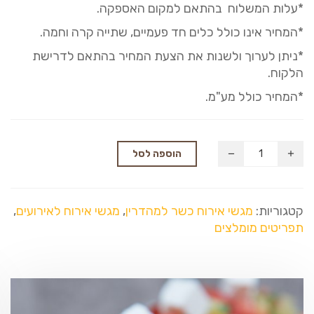
*עלות המשלוח בהתאם למקום האספקה.
*המחיר אינו כולל כלים חד פעמיים, שתייה קרה וחמה.
*ניתן לערוך ולשנות את הצעת המחיר בהתאם לדרישת
הלקוח.
*המחיר כולל מע"מ.
הוספה לסל
קטגוריות:
מגשי אירוח כשר למהדרין
,
מגשי אירוח לאירועים
,
תפריטים מומלצים