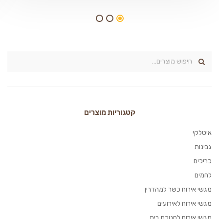
קטגוריות מוצרים
איטלקי
גבינות
כריכים
לחמים
מגשי אירוח כשר למהדרין
מגשי אירוח לאירועים
מגשי אירוח לחנוכת בית