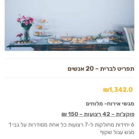
תפריט לברית – 20 אנשים
₪
1,342.0
מגשי אירוח- מלוחים
פוקצ'ות –
42 רצועות –
150
₪
6
יחידות מחולקות ל
-7 רצועות כל אחת מסודרות על גבי 1
מגש עגול שקוף