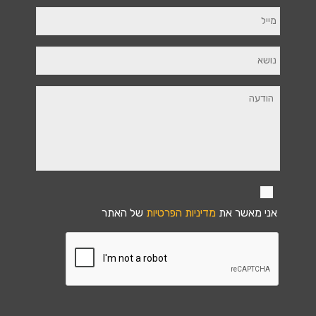
אני מאשר את
מדיניות הפרטיות
של האתר