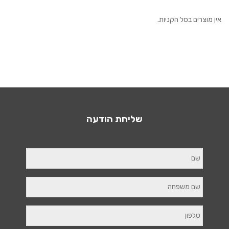
אין מוצרים בסל הקניות.
שליחת הודעה