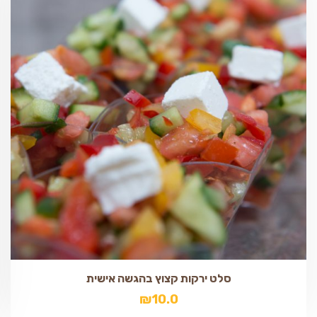
סלט ירקות קצוץ בהגשה אישית
₪
10.0