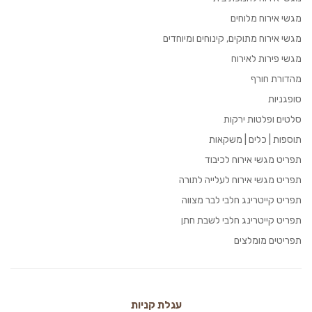
מגשי אירוח מלוחים
מגשי אירוח מתוקים, קינוחים ומיוחדים
מגשי פירות לאירוח
מהדורת חורף
סופגניות
סלטים ופלטות ירקות
תוספות | כלים | משקאות
תפריט מגשי אירוח לכיבוד
תפריט מגשי אירוח לעלייה לתורה
תפריט קייטרינג חלבי לבר מצווה
תפריט קייטרינג חלבי לשבת חתן
תפריטים מומלצים
עגלת קניות