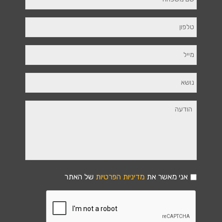
אני מאשר את
מדיניות הפרטיות
של האתר