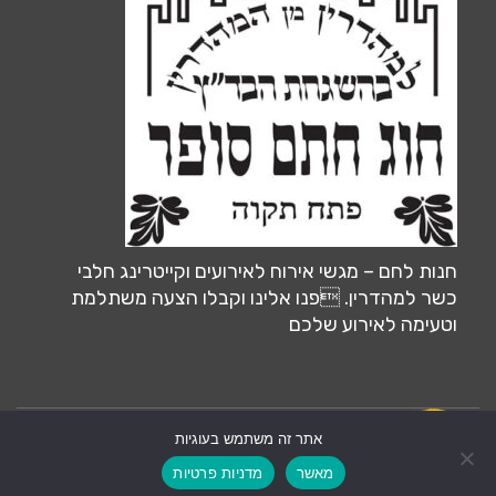
חנות לחם – מגשי אירוח לאירועים וקייטרינג חלבי
כשר למהדרין. פנו אלינו וקבלו הצעה משתלמת
וטעימה לאירוע שלכם
אתר זה משתמש בעוגיות
צרו קשר
אחסון ותחזוקה ע״י:
MiliLand.com
מאשר
מדניות פרטיות