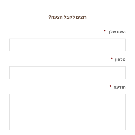
רוצים לקבל הצעה?
השם שלך
*
טלפון
*
הודעה
*