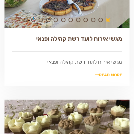
מגשי אירוח לועד רשת קהילה ופנאי
מגשי אירוח לועד רשת קהילה ופנאי
READ MORE