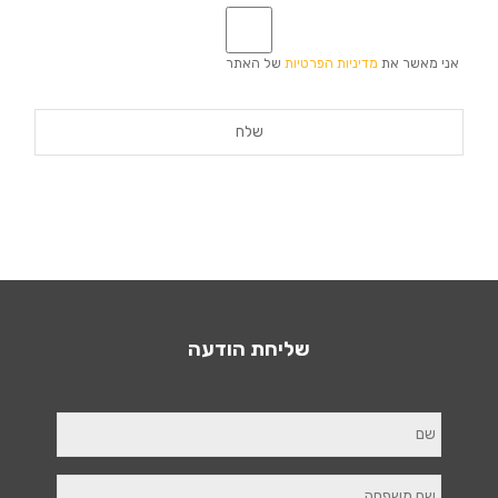
*
אני מאשר את
מדיניות הפרטיות
של האתר
שליחת הודעה