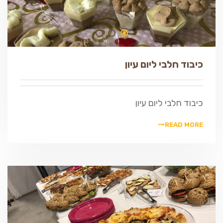
כיבוד חלבי ליום עיון
כיבוד חלבי ליום עיון
READ MORE