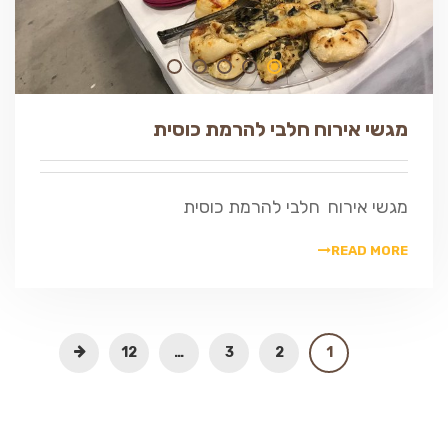
מגשי אירוח חלבי להרמת כוסית
מגשי אירוח חלבי להרמת כוסית
READ MORE
12
…
3
2
1