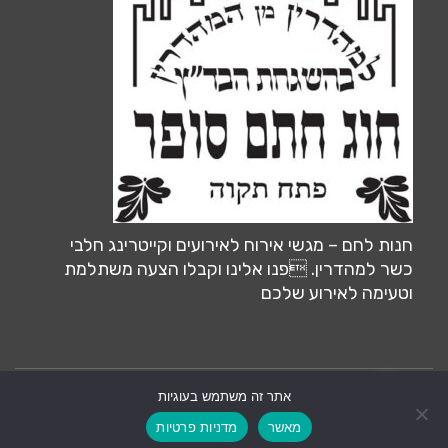
חנות לחם – מגשי אירוח לאירועים וקייטרינג חלבי
כשר למהדרין. פנו אלינו וקבלו הצעה משתלמת
וטעימה לאירוע שלכם
אתר זה משתמש בעוגיות
צרו קשר
אחסון ותחזוקה ע״י:
MiliLand.com
מאשר
מדניות פרטיות