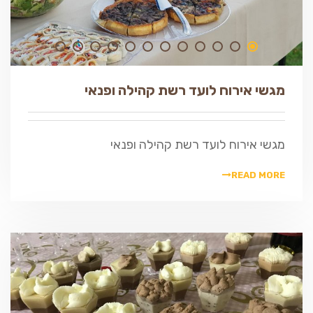
מגשי אירוח לועד רשת קהילה ופנאי
מגשי אירוח לועד רשת קהילה ופנאי
READ MORE