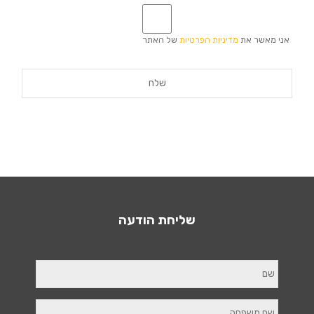
*
אני מאשר את
מדיניות הפרטיות
של האתר
שליחת הודעה