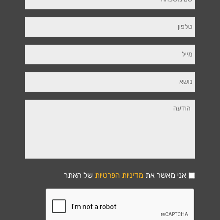
אני מאשר את
מדיניות הפרטיות
של האתר