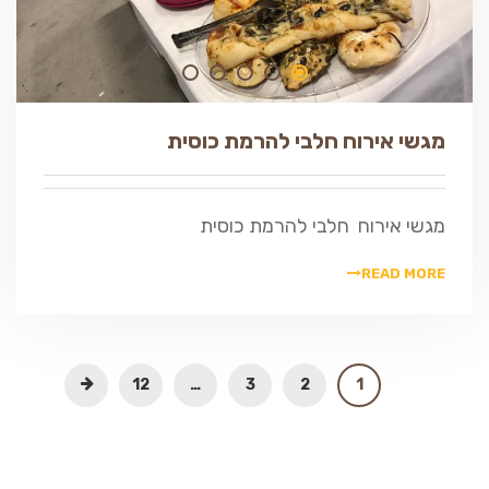
מגשי אירוח חלבי להרמת כוסית
מגשי אירוח חלבי להרמת כוסית
READ MORE
12
…
3
2
1