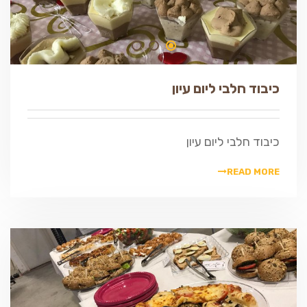
כיבוד חלבי ליום עיון
כיבוד חלבי ליום עיון
READ MORE