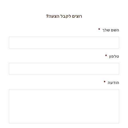
רוצים לקבל הצעה?
השם שלך
*
טלפון
*
הודעה
*